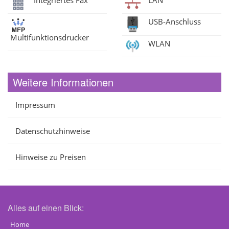
USB-Anschluss
Multifunktionsdrucker
WLAN
Weitere Informationen
Impressum
Datenschutzhinweise
Hinweise zu Preisen
Alles auf einen Blick:
Home