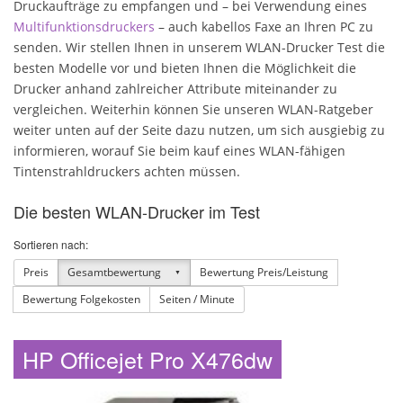
Druckaufträge zu empfangen und – bei Verwendung eines
Multifunktionsdruckers
– auch kabellos Faxe an Ihren PC zu
Eigenschaften
senden. Wir stellen Ihnen in unserem WLAN-Drucker Test die
besten Modelle vor und bieten Ihnen die Möglichkeit die
Drucker anhand zahlreicher Attribute miteinander zu
vergleichen. Weiterhin können Sie unseren WLAN-Ratgeber
weiter unten auf der Seite dazu nutzen, um sich ausgiebig zu
informieren, worauf Sie beim kauf eines WLAN-fähigen
Tintenstrahldruckers achten müssen.
Die besten WLAN-Drucker im Test
Sortieren nach:
Preis
Gesamtbewertung
Bewertung Preis/Leistung
Bewertung Folgekosten
Seiten / Minute
HP Officejet Pro X476dw