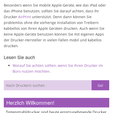
Besonders wenn Sie mobile Apple-Geräte, wie das iPad oder
das iPhone benutzen, sollten Sie darauf achten, dass Ihr
Drucker
AirPrint
unterstützt. Denn dann können Sie
problemlos ohne die vorherige Installation von Treibern
kabbellos von Ihren Apple Geräten drucken. Auch wenn Sie
keine Apple-Geräte benutzen können Sie mit eigenen Apps
der Drucker-Hersteller in vielen Fällen mobil und kabellos
drucken.
Lesen Sie auch
Worauf Sie achten sollten, wenn Sie Ihren Drucker im
Büro nutzen möchten.
Herzlich Willkommen!
Tintenstrahldrucker sind heute ernstzunehmende Drucker