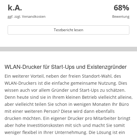
k.A.
68%
ggf. zzgl. Versandkosten
Bewertung
Testbericht lesen
WLAN-Drucker für Start-Ups und Existenzgründer
Ein weiterer Vorteil, neben der freien Standort-Wahl, des
WLAN-Druckers ist die einfache gemeinsame Nutzung. Dies
wissen auch vor allem Gründer und Start-Ups zu schätzen.
Denn heute sind sie in Ihrem kleinen Betrieb vielleicht alleine,
aber vielleicht teilen Sie schon in wenigen Monaten Ihr Büro
mit einer weiteren Person? Diese wird dann ebenfalls
drucken möchten. Ein eigener Drucker pro Mitarbeiter bringt
aber hohe Investitionskosten mit sich und macht Sie somit
weniger flexibel in Ihrer Unternehmung. Die Lösung ist ein