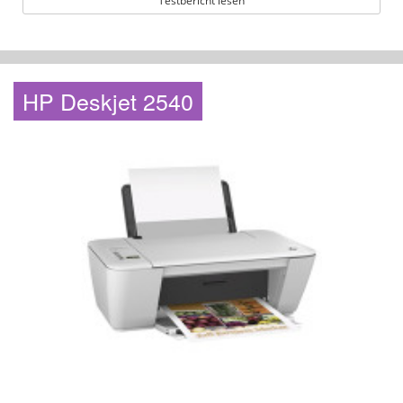
Testbericht lesen
HP Deskjet 2540