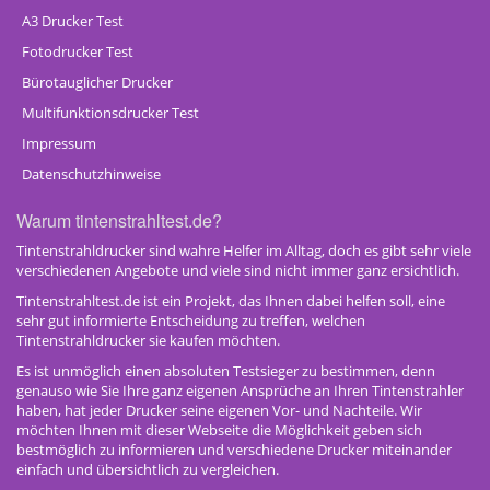
A3 Drucker Test
Fotodrucker Test
Bürotauglicher Drucker
Multifunktionsdrucker Test
Impressum
Datenschutzhinweise
Warum tintenstrahltest.de?
Tintenstrahldrucker sind wahre Helfer im Alltag, doch es gibt sehr viele
verschiedenen Angebote und viele sind nicht immer ganz ersichtlich.
Tintenstrahltest.de ist ein Projekt, das Ihnen dabei helfen soll, eine
sehr gut informierte Entscheidung zu treffen, welchen
Tintenstrahldrucker sie kaufen möchten.
Es ist unmöglich einen absoluten Testsieger zu bestimmen, denn
genauso wie Sie Ihre ganz eigenen Ansprüche an Ihren Tintenstrahler
haben, hat jeder Drucker seine eigenen Vor- und Nachteile. Wir
möchten Ihnen mit dieser Webseite die Möglichkeit geben sich
bestmöglich zu informieren und verschiedene Drucker miteinander
einfach und übersichtlich zu vergleichen.