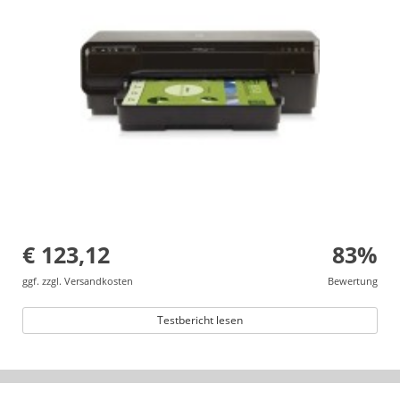
€ 123,12
83%
ggf. zzgl. Versandkosten
Bewertung
Testbericht lesen