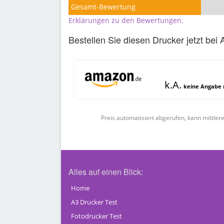
Gesamt-Bewertung
Erklärungen zu den Bewertungen.
Bestellen Sie diesen Drucker jetzt bei
k.A.
keine Angabe m
Preis automatisiert abgerufen, kann mittlerw
Alles auf einen Blick:
Home
A3 Drucker Test
Fotodrucker Test