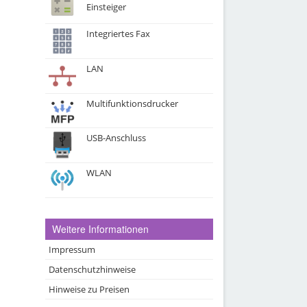
Einsteiger
Integriertes Fax
LAN
Multifunktionsdrucker
USB-Anschluss
WLAN
Weitere Informationen
Impressum
Datenschutzhinweise
Hinweise zu Preisen