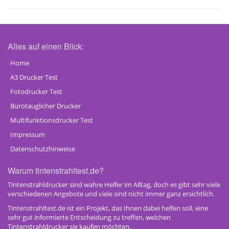
Alles auf einen Blick:
Home
A3 Drucker Test
Fotodrucker Test
Bürotauglicher Drucker
Multifunktionsdrucker Test
Impressum
Datenschutzhinweise
Warum tintenstrahltest.de?
Tintenstrahldrucker sind wahre Helfer im Alltag, doch es gibt sehr viele
verschiedenen Angebote und viele sind nicht immer ganz ersichtlich.
Tintenstrahltest.de ist ein Projekt, das Ihnen dabei helfen soll, eine
sehr gut informierte Entscheidung zu treffen, welchen
Tintenstrahldrucker sie kaufen möchten.