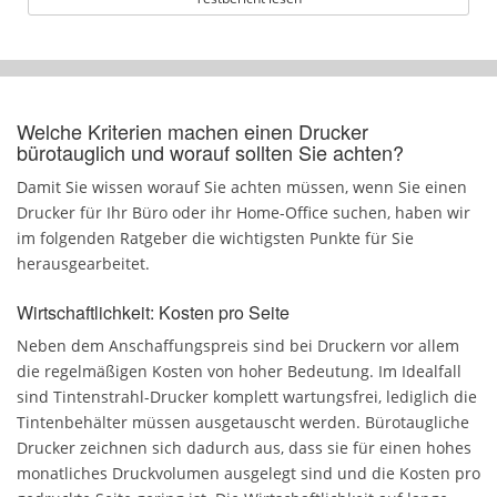
Welche Kriterien machen einen Drucker
bürotauglich und worauf sollten Sie achten?
Damit Sie wissen worauf Sie achten müssen, wenn Sie einen
Drucker für Ihr Büro oder ihr Home-Office suchen, haben wir
im folgenden Ratgeber die wichtigsten Punkte für Sie
herausgearbeitet.
Wirtschaftlichkeit: Kosten pro Seite
Neben dem Anschaffungspreis sind bei Druckern vor allem
die regelmäßigen Kosten von hoher Bedeutung. Im Idealfall
sind Tintenstrahl-Drucker komplett wartungsfrei, lediglich die
Tintenbehälter müssen ausgetauscht werden. Bürotaugliche
Drucker zeichnen sich dadurch aus, dass sie für einen hohes
monatliches Druckvolumen ausgelegt sind und die Kosten pro