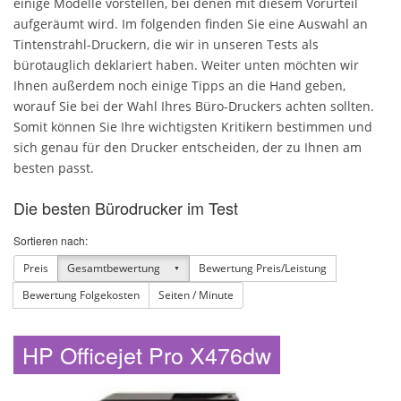
einige Modelle vorstellen, bei denen mit diesem Vorurteil
aufgeräumt wird. Im folgenden finden Sie eine Auswahl an
Eigenschaften
Tintenstrahl-Druckern, die wir in unseren Tests als
bürotauglich deklariert haben. Weiter unten möchten wir
Ihnen außerdem noch einige Tipps an die Hand geben,
worauf Sie bei der Wahl Ihres Büro-Druckers achten sollten.
Somit können Sie Ihre wichtigsten Kritikern bestimmen und
sich genau für den Drucker entscheiden, der zu Ihnen am
besten passt.
Die besten Bürodrucker im Test
Sortieren nach:
Preis
Gesamtbewertung
Bewertung Preis/Leistung
Bewertung Folgekosten
Seiten / Minute
HP Officejet Pro X476dw