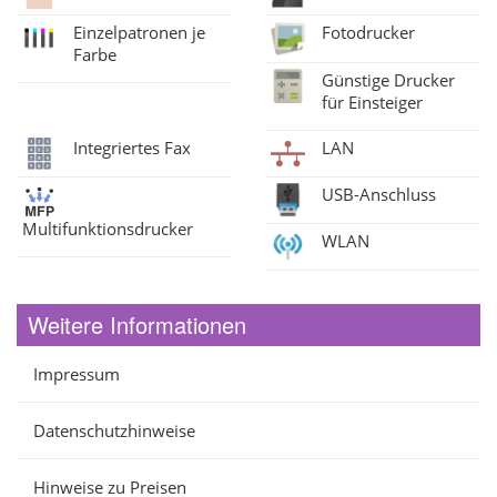
Einzelpatronen je
Fotodrucker
Farbe
Günstige Drucker
für Einsteiger
Integriertes Fax
LAN
USB-Anschluss
Multifunktionsdrucker
WLAN
Weitere Informationen
Impressum
Datenschutzhinweise
Hinweise zu Preisen