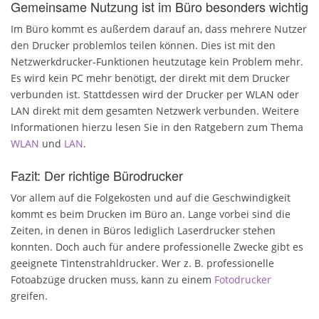
Gemeinsame Nutzung ist im Büro besonders wichtig
Im Büro kommt es außerdem darauf an, dass mehrere Nutzer
den Drucker problemlos teilen können. Dies ist mit den
Netzwerkdrucker-Funktionen heutzutage kein Problem mehr.
Es wird kein PC mehr benötigt, der direkt mit dem Drucker
verbunden ist. Stattdessen wird der Drucker per WLAN oder
LAN direkt mit dem gesamten Netzwerk verbunden. Weitere
Informationen hierzu lesen Sie in den Ratgebern zum Thema
WLAN
und
LAN
.
Fazit: Der richtige Bürodrucker
Vor allem auf die Folgekosten und auf die Geschwindigkeit
kommt es beim Drucken im Büro an. Lange vorbei sind die
Zeiten, in denen in Büros lediglich Laserdrucker stehen
konnten. Doch auch für andere professionelle Zwecke gibt es
geeignete Tintenstrahldrucker. Wer z. B. professionelle
Fotoabzüge drucken muss, kann zu einem
Fotodrucker
greifen.