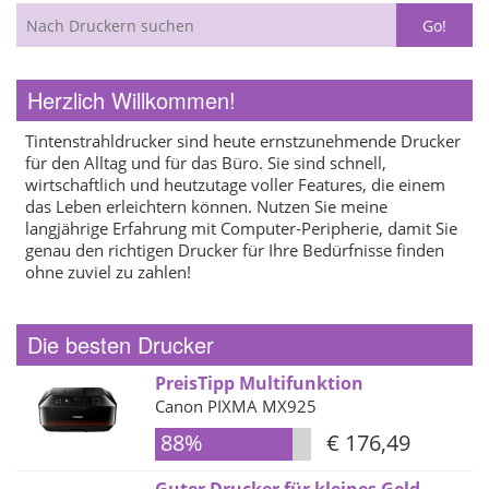
Herzlich Willkommen!
Tintenstrahldrucker sind heute ernstzunehmende Drucker
für den Alltag und für das Büro. Sie sind schnell,
wirtschaftlich und heutzutage voller Features, die einem
das Leben erleichtern können. Nutzen Sie meine
langjährige Erfahrung mit Computer-Peripherie, damit Sie
genau den richtigen Drucker für Ihre Bedürfnisse finden
ohne zuviel zu zahlen!
Die besten Drucker
PreisTipp Multifunktion
Canon PIXMA MX925
88%
€ 176,49