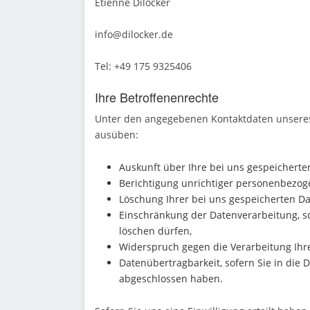
Etienne Dilocker
info@dilocker.de
Tel: +49 175 9325406
Ihre Betroffenenrechte
Unter den angegebenen Kontaktdaten unseres
ausüben:
Auskunft über Ihre bei uns gespeicherte
Berichtigung unrichtiger personenbezog
Löschung Ihrer bei uns gespeicherten Da
Einschränkung der Datenverarbeitung, so
löschen dürfen,
Widerspruch gegen die Verarbeitung Ihr
Datenübertragbarkeit, sofern Sie in die 
abgeschlossen haben.