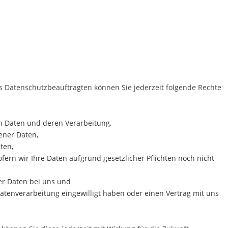
 Datenschutzbeauftragten können Sie jederzeit folgende Rechte
n Daten und deren Verarbeitung,
ener Daten,
ten,
fern wir Ihre Daten aufgrund gesetzlicher Pflichten noch nicht
er Daten bei uns und
Datenverarbeitung eingewilligt haben oder einen Vertrag mit uns