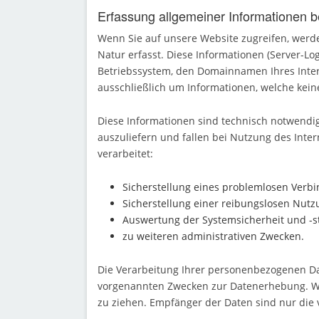
Erfassung allgemeiner Informationen 
Wenn Sie auf unsere Website zugreifen, werde
Natur erfasst. Diese Informationen (Server-Lo
Betriebssystem, den Domainnamen Ihres Intern
ausschließlich um Informationen, welche kein
Diese Informationen sind technisch notwendig
auszuliefern und fallen bei Nutzung des Int
verarbeitet:
Sicherstellung eines problemlosen Verb
Sicherstellung einer reibungslosen Nutz
Auswertung der Systemsicherheit und -st
zu weiteren administrativen Zwecken.
Die Verarbeitung Ihrer personenbezogenen Da
vorgenannten Zwecken zur Datenerhebung. Wi
zu ziehen. Empfänger der Daten sind nur die v