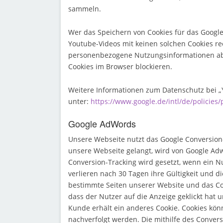
sammeln.
Wer das Speichern von Cookies für das Googl
Youtube-Videos mit keinen solchen Cookies re
personenbezogene Nutzungsinformationen ab.
Cookies im Browser blockieren.
Weitere Informationen zum Datenschutz bei „Y
unter:
https://www.google.de/intl/de/policies/
Google AdWords
Unsere Webseite nutzt das Google Conversion-
unsere Webseite gelangt, wird von Google Adw
Conversion-Tracking wird gesetzt, wenn ein Nu
verlieren nach 30 Tagen ihre Gültigkeit und d
bestimmte Seiten unserer Website und das Coo
dass der Nutzer auf die Anzeige geklickt hat 
Kunde erhält ein anderes Cookie. Cookies kö
nachverfolgt werden. Die mithilfe des Conver