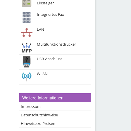
Einsteiger
Integriertes Fax
LAN
Multifunktionsdrucker
n
USB-Anschluss
WLAN
Weitere Informationen
Impressum
Datenschutzhinweise
Hinweise zu Preisen